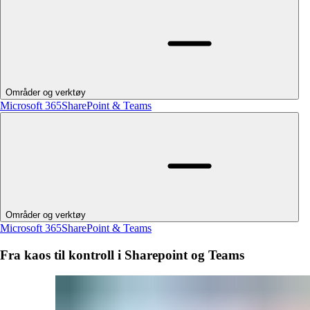
Områder og verktøy
Microsoft 365
SharePoint & Teams
Områder og verktøy
Microsoft 365
SharePoint & Teams
Fra kaos til kontroll i Sharepoint og Teams