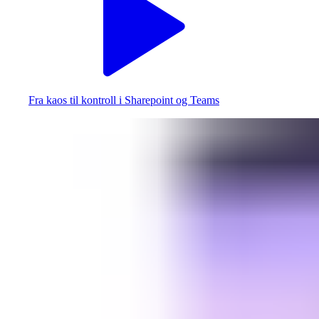
Fra kaos til kontroll i Sharepoint og Teams