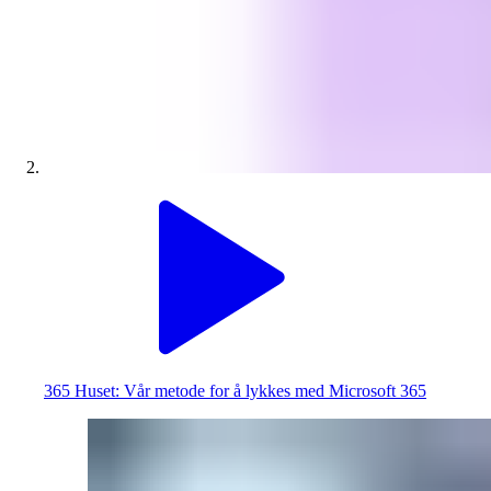
365 Huset: Vår metode for å lykkes med Microsoft 365