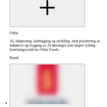
Orkla
AI, rådgivning, kartlegging og utvikling, med prioritering av
initiativer og bygging av AI-løsninger som skaper tydelig
forretningsverdi for Orkla Foods.
Retail