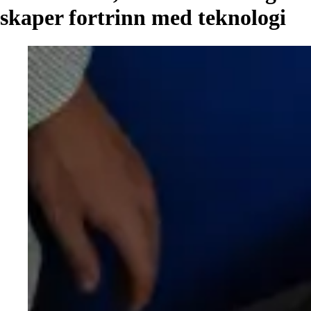
skaper
fortrinn
med
teknologi