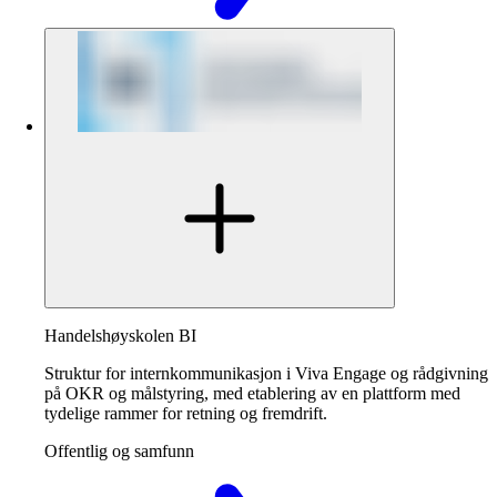
Handelshøyskolen BI
Struktur for internkommunikasjon i Viva Engage og rådgivning
på OKR og målstyring, med etablering av en plattform med
tydelige rammer for retning og fremdrift.
Offentlig og samfunn