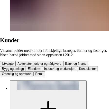
Kunder
Vi samarbeider med kunder i forskjellige bransjer, former og fasonger.
Noen har vi jobbet med siden oppstarten i 2012.
Utvalgte
Advokater, jurister og rådgivere
Bank og finans
Bygg og anlegg
Eiendom
Industri og produksjon
Konsulenter
Offentlig og samfunn
Retail