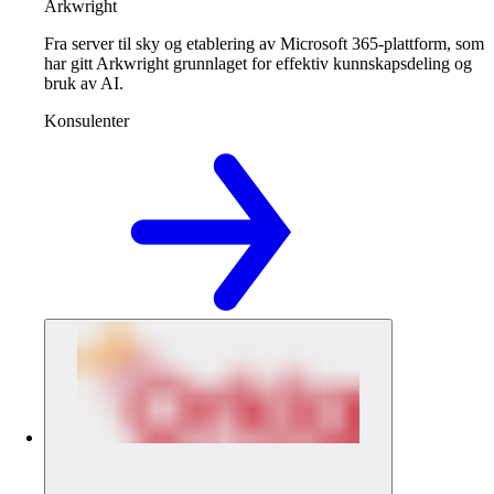
Arkwright
Fra server til sky og etablering av Microsoft 365-plattform, som
har gitt Arkwright grunnlaget for effektiv kunnskapsdeling og
bruk av AI.
Konsulenter