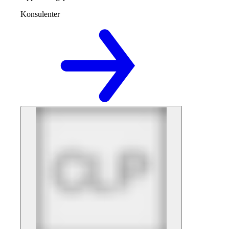
Konsulenter