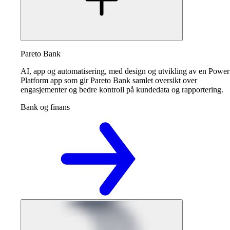
Pareto Bank
AI, app og automatisering, med design og utvikling av en Power
Platform app som gir Pareto Bank samlet oversikt over
engasjementer og bedre kontroll på kundedata og rapportering.
Bank og finans