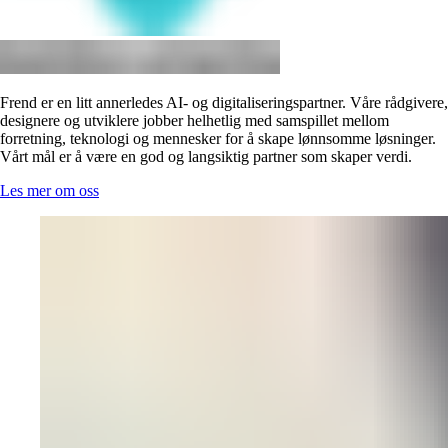
Frend er en litt annerledes AI- og digitaliseringspartner. Våre rådgivere,
designere og utviklere jobber helhetlig med samspillet mellom
forretning, teknologi og mennesker for å skape lønnsomme løsninger.
Vårt mål er å være en god og langsiktig partner som skaper verdi.
Les mer om oss