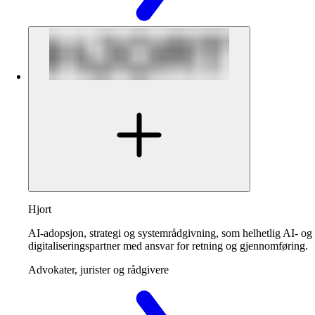
Hjort
AI-adopsjon, strategi og systemrådgivning, som helhetlig AI- og
digitaliseringspartner med ansvar for retning og gjennomføring.
Advokater, jurister og rådgivere