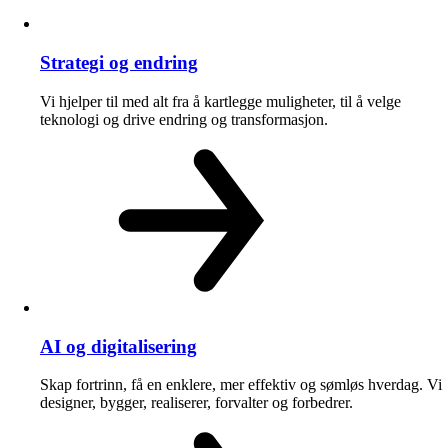
Strategi og endring
Vi hjelper til med alt fra å kartlegge muligheter, til å velge
teknologi og drive endring og transformasjon.
AI og digitalisering
Skap fortrinn, få en enklere, mer effektiv og sømløs hverdag. Vi
designer, bygger, realiserer, forvalter og forbedrer.