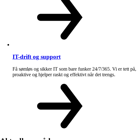
IT-drift og support
Få sømløs og sikker IT som bare funker 24/7/365. Vi er tett på,
proaktive og hjelper raskt og effektivt når det trengs.