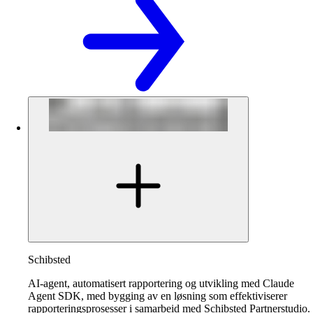
Schibsted
AI-agent, automatisert rapportering og utvikling med Claude
Agent SDK, med bygging av en løsning som effektiviserer
rapporteringsprosesser i samarbeid med Schibsted Partnerstudio.