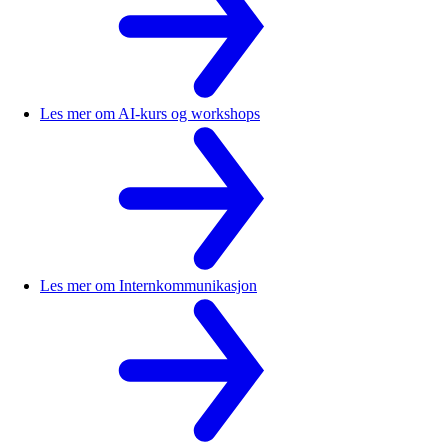
Les mer om
AI-kurs og workshops
Les mer om
Internkommunikasjon