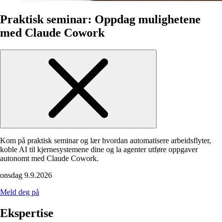
Praktisk seminar: Oppdag mulighetene
med Claude Cowork
Kom på praktisk seminar og lær hvordan automatisere arbeidsflyter,
koble AI til kjernesystemene dine og la agenter utføre oppgaver
autonomt med Claude Cowork.
onsdag 9.9.2026
Meld deg på
Ekspertise