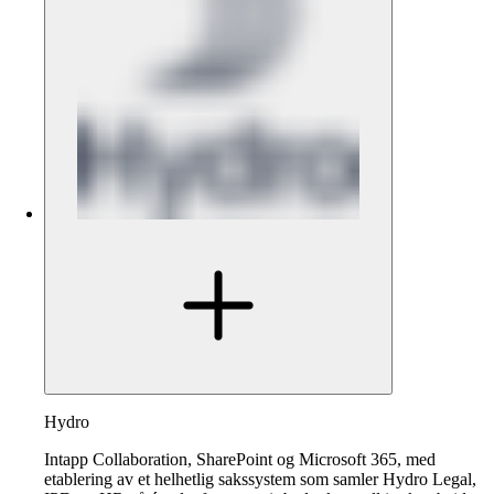
Hydro
Intapp Collaboration, SharePoint og Microsoft 365, med
etablering av et helhetlig sakssystem som samler Hydro Legal,