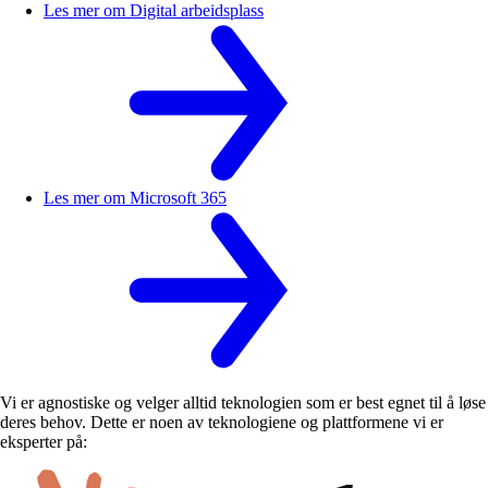
Les mer om
Digital arbeidsplass
Les mer om
Microsoft 365
Vi er agnostiske og velger alltid teknologien som er best egnet til å løse
deres behov. Dette er noen av teknologiene og plattformene vi er
eksperter på: