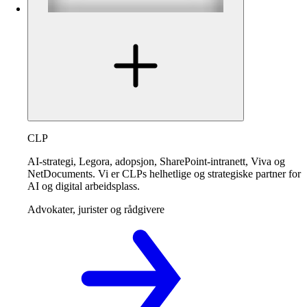
CLP
AI-strategi, Legora, adopsjon, SharePoint-intranett, Viva og
NetDocuments. Vi er CLPs helhetlige og strategiske partner for
AI og digital arbeidsplass.
Advokater, jurister og rådgivere