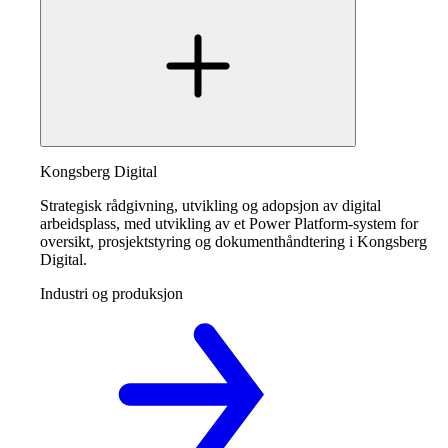
Kongsberg Digital
Strategisk rådgivning, utvikling og adopsjon av digital
arbeidsplass, med utvikling av et Power Platform-system for
oversikt, prosjektstyring og dokumenthåndtering i Kongsberg
Digital.
Industri og produksjon