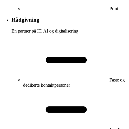
Print
Rådgivning
En partner på IT, AI og digitalisering
Faste og
dedikerte kontaktpersoner