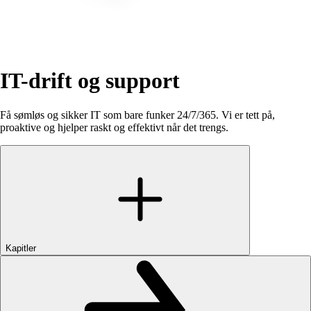
IT-drift
og
support
Få sømløs og sikker IT som bare funker 24/7/365. Vi er tett på,
proaktive og hjelper raskt og effektivt når det trengs.
Kapitler