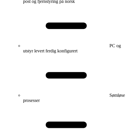
post og fjernstyring på norsk
PC og
utstyr levert ferdig konfigurert
Sømløse
prosesser