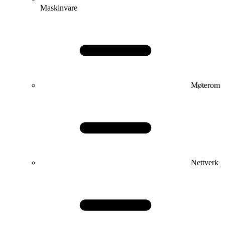
Maskinvare
Møterom
Nettverk