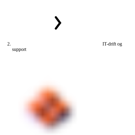
IT-drift og
support