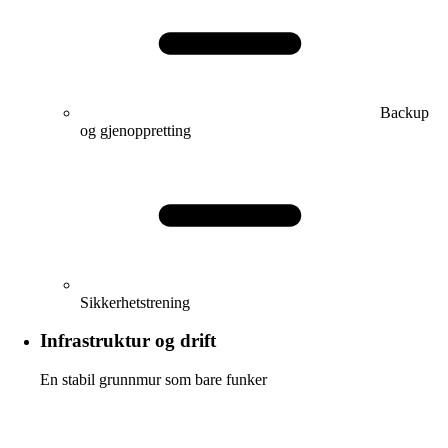
Backup
og gjenoppretting
Sikkerhetstrening
Infrastruktur og drift
En stabil grunnmur som bare funker