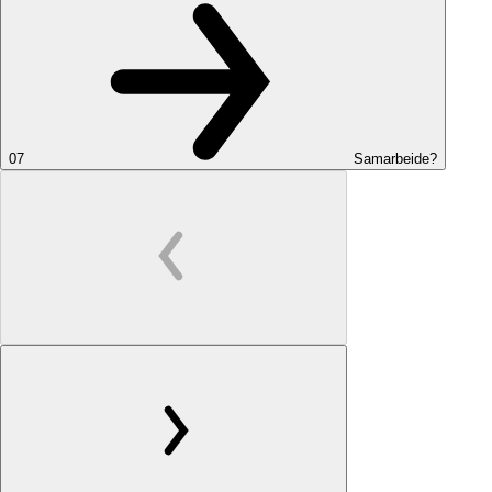
07
Samarbeide?