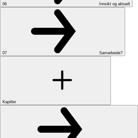
06
Innsikt og aktuelt
07
Samarbeide?
Kapitler