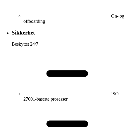
On- og
offboarding
Sikkerhet
Beskyttet 24/7
ISO
27001-baserte prosesser