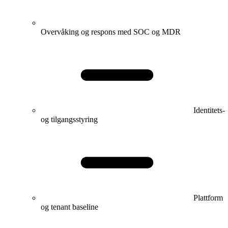
Overvåking og respons med SOC og MDR
Identitets-
og tilgangsstyring
Plattform
og tenant baseline