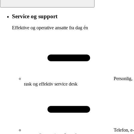
Service og support
Effektive og operative ansatte fra dag én
Personlig,
rask og effektiv service desk
Telefon, e-