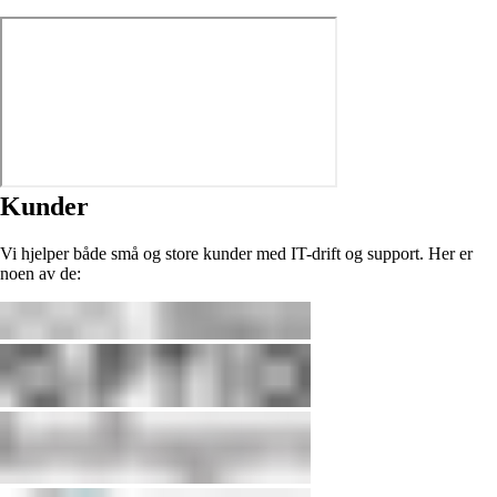
Kunder
Vi hjelper både små og store kunder med IT-drift og support. Her er
noen av de: