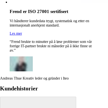
Frend er ISO 27001 sertifisert
Vi håndterer kundedata trygt, systematisk og etter en
internasjonalt anerkjent standard.
Les mer
“
Frend brukte to minutter på å løse problemer som vår
forrige IT-partner brukte ni måneder på å ikke finne ut
av.
”
Andreas Thue
Kreativ leder og gründer i Iteo
Kundehistorier