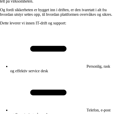
tett på virksomheten.
Og fordi sikkerheten er bygget inn i driften, er den ivaretatt i alt fra
hvordan utstyr settes opp, til hvordan plattformen overvåkes og sikres.
Dette leverer vi innen IT-drift og support:
Personlig, rask
og effektiv service desk
Telefon, e-post