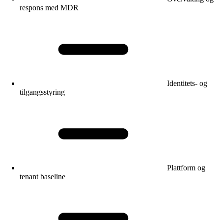
respons med MDR
Identitets- og
tilgangsstyring
Plattform og
tenant baseline