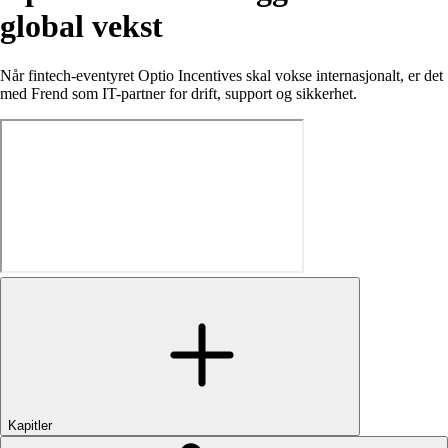
global
vekst
Når fintech-eventyret Optio Incentives skal vokse internasjonalt, er det
med Frend som IT-partner for drift, support og sikkerhet.
Kapitler