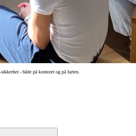
ikkerhet - både på kontoret og på farten.