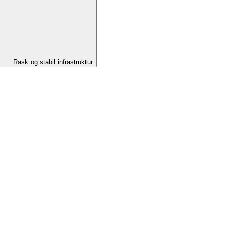
Rask og stabil infrastruktur