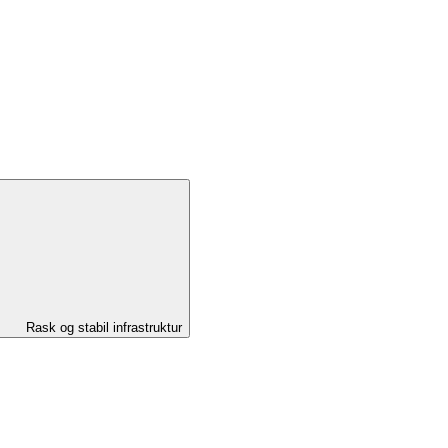
Rask og stabil infrastruktur