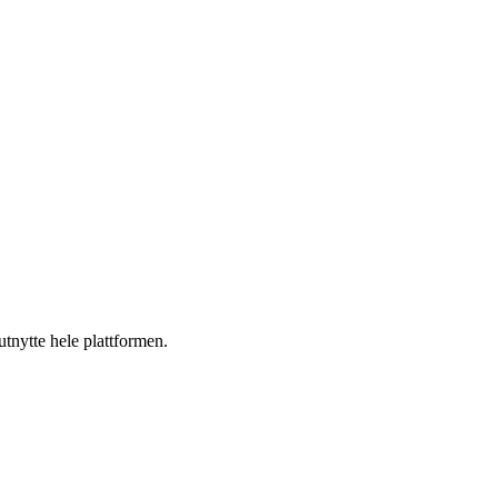
utnytte hele plattformen.