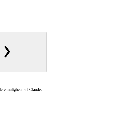
kalere mulighetene i Claude.