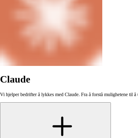
Claude
Vi hjelper bedrifter å lykkes med Claude. Fra å forstå mulighetene til å 