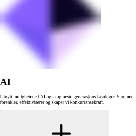
AI
Utnytt mulighetene i AI og skap neste generasjons løsninger. Sammen
forenkler, effektiviserer og skaper vi konkurransekraft.