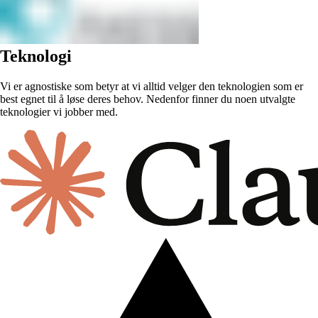
Teknologi
Vi er agnostiske som betyr at vi alltid velger den teknologien som er
best egnet til å løse deres behov. Nedenfor finner du noen utvalgte
teknologier vi jobber med.