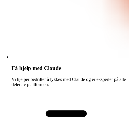
Få hjelp med Claude
Vi hjelper bedrifter å lykkes med Claude og er eksperter på alle
deler av plattformen: