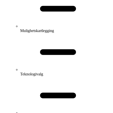
Mulighetskartlegging
Teknologivalg