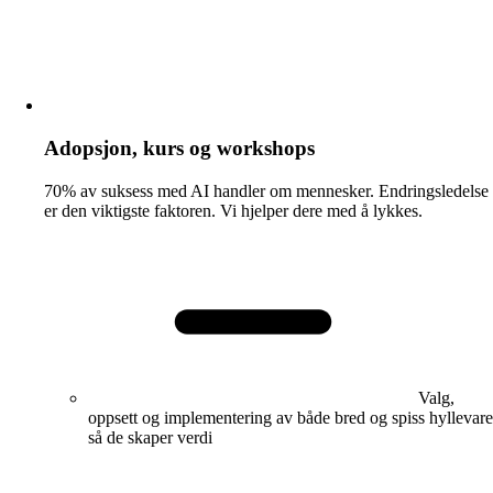
Adopsjon, kurs og workshops
70% av suksess med AI handler om mennesker. Endringsledelse
er den viktigste faktoren. Vi hjelper dere med å lykkes.
Valg,
oppsett og implementering av både bred og spiss hyllevare
så de skaper verdi