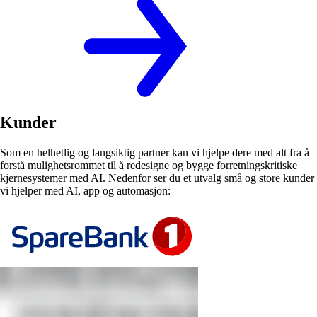
Kunder
Som en helhetlig og langsiktig partner kan vi hjelpe dere med alt fra å
forstå mulighetsrommet til å redesigne og bygge forretningskritiske
kjernesystemer med AI. Nedenfor ser du et utvalg små og store kunder
vi hjelper med AI, app og automasjon: