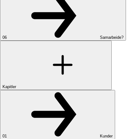
06
Samarbeide?
Kapitler
01
Kunder