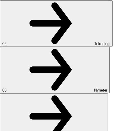
02
Teknologi
03
Nyheter