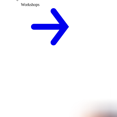
Workshops