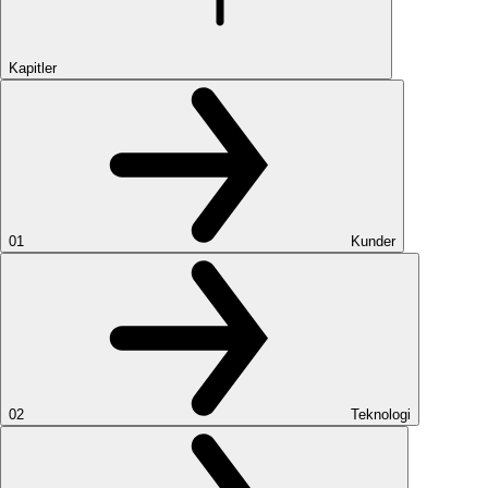
Kapitler
01
Kunder
02
Teknologi