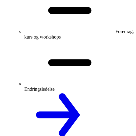
Foredrag,
kurs og workshops
Endringsledelse