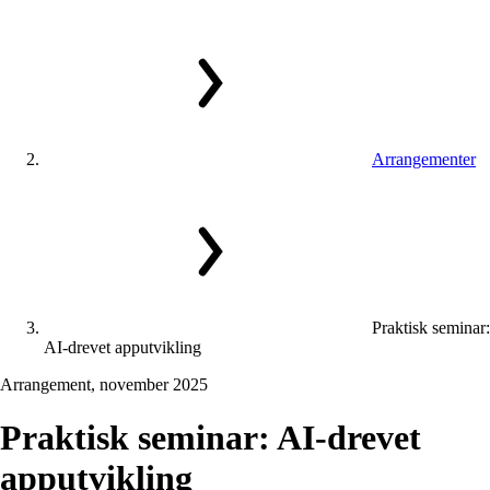
Arrangementer
Praktisk seminar:
AI-drevet apputvikling
Arrangement, november 2025
Praktisk
seminar:
AI-drevet
apputvikling