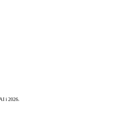
AI i 2026.