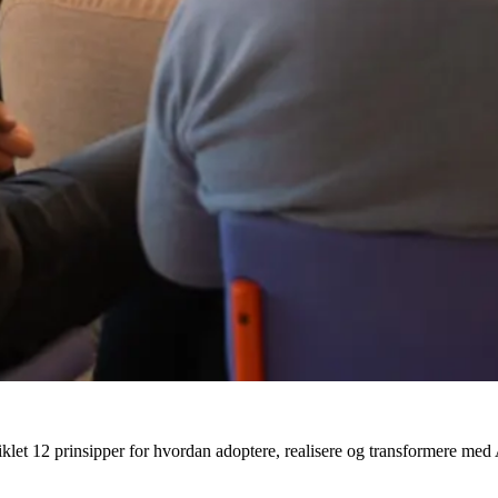
iklet 12 prinsipper for hvordan adoptere, realisere og transformere med 