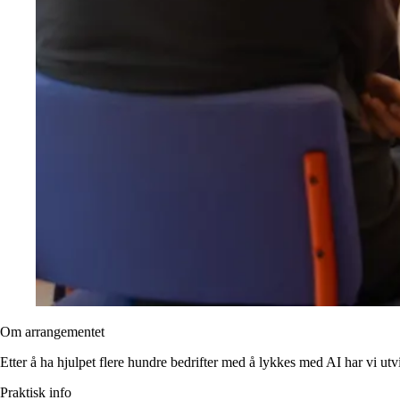
Om arrangementet
Etter å ha hjulpet flere hundre bedrifter med å lykkes med AI har vi utv
Praktisk info