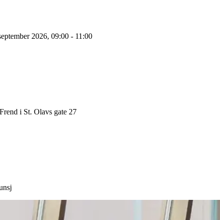
september 2026, 09:00 - 11:00
Frend i St. Olavs gate 27
unsj