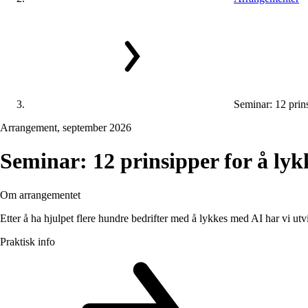
Seminar: 12 prin
Arrangement, september 2026
Seminar:
12
prinsipper
for
å
lyk
Om arrangementet
Etter å ha hjulpet flere hundre bedrifter med å lykkes med AI har vi utv
Praktisk info