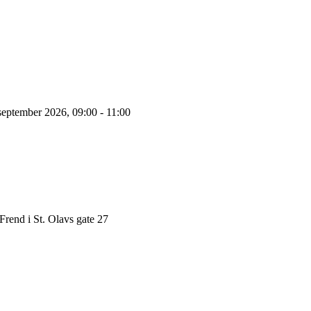
september 2026, 09:00 - 11:00
Frend i St. Olavs gate 27