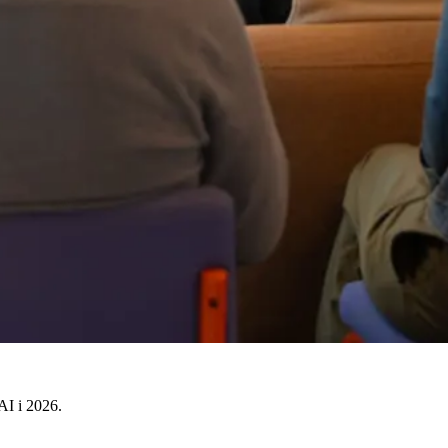
AI i 2026.