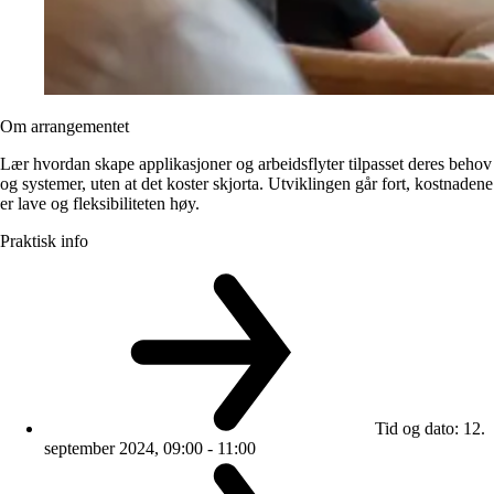
Om arrangementet
Lær hvordan skape applikasjoner og arbeidsflyter tilpasset deres behov
og systemer, uten at det koster skjorta. Utviklingen går fort, kostnadene
er lave og fleksibiliteten høy.
Praktisk info
Tid og dato
:
12.
september 2024, 09:00 - 11:00