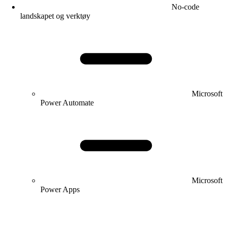
No-code
landskapet og verktøy
Microsoft
Power Automate
Microsoft
Power Apps