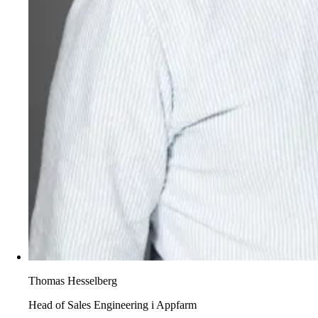
Thomas Hesselberg
Head of Sales Engineering i Appfarm