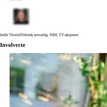
Iselin Thoreid
Teknisk ansvarlig, NRK TV-aksjonen
Involverte