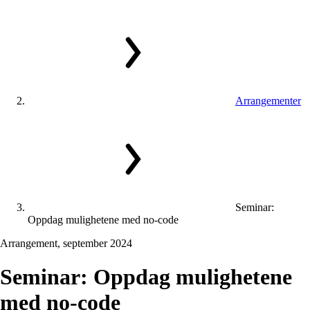
Arrangementer
Seminar:
Oppdag mulighetene med no-code
Arrangement, september 2024
Seminar:
Oppdag
mulighetene
med
no-code