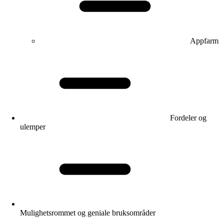
Appfarm
Fordeler og
ulemper
Mulighetsrommet og geniale bruksområder