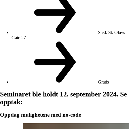
Sted
:
St. Olavs
Gate 27
Gratis
Seminaret ble holdt 12. september 2024. Se
opptak:
Oppdag mulighetene med no-code