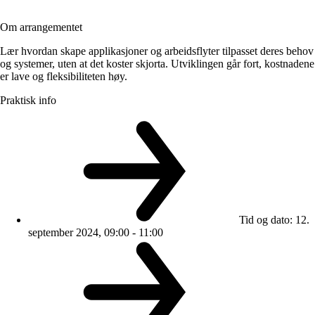
Om arrangementet
Lær hvordan skape applikasjoner og arbeidsflyter tilpasset deres behov
og systemer, uten at det koster skjorta. Utviklingen går fort, kostnadene
er lave og fleksibiliteten høy.
Praktisk info
Tid og dato
:
12.
september 2024, 09:00 - 11:00