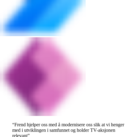
“
Frend hjelper oss med å modernisere oss slik at vi henger
med i utviklingen i samfunnet og holder TV-aksjonen
relevant
”