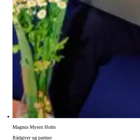
Magnus Mysen Holm
Rådgiver og partner