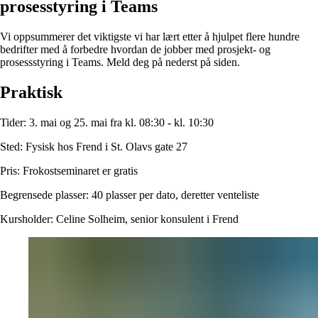
prosesstyring
i
Teams
Vi oppsummerer det viktigste vi har lært etter å hjulpet flere hundre
bedrifter med å forbedre hvordan de jobber med prosjekt- og
prosessstyring i Teams. Meld deg på nederst på siden.
Praktisk
Tider:
3. mai og 25. mai fra kl. 08:30 - kl. 10:30
Sted:
Fysisk hos Frend i St. Olavs gate 27
Pris:
Frokostseminaret er gratis
Begrensede plasser:
40 plasser per dato, deretter venteliste
Kursholder:
Celine Solheim, senior konsulent i Frend