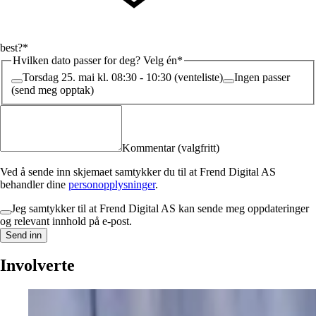
best?*
Hvilken dato passer for deg? Velg én*
Torsdag 25. mai kl. 08:30 - 10:30 (venteliste)
Ingen passer
(send meg opptak)
Kommentar (valgfritt)
Ved å sende inn skjemaet samtykker du til at Frend Digital AS
behandler dine
personopplysninger
.
Jeg samtykker til at Frend Digital AS kan sende meg oppdateringer
og relevant innhold på e-post.
Send inn
Involverte