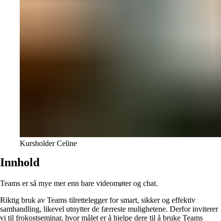
Kursholder Celine
Innhold
Teams er så mye mer enn bare videomøter og chat.
Riktig bruk av Teams tilrettelegger for smart, sikker og effektiv
samhandling, likevel utnytter de færreste mulighetene. Derfor inviterer
vi til frokostseminar, hvor målet er å hjelpe dere til å bruke Teams