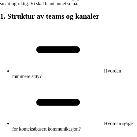
smart og riktig. Vi skal blant annet se på:
1. Struktur av teams og kanaler
Hvordan
minimere støy?
Hvordan sørge
for kontekstbasert kommunikasjon?