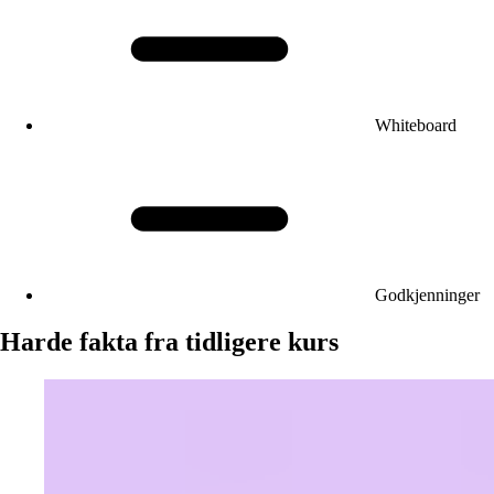
Whiteboard
Godkjenninger
Harde fakta fra tidligere kurs