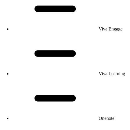
Viva Engage
Viva Learning
Onenote