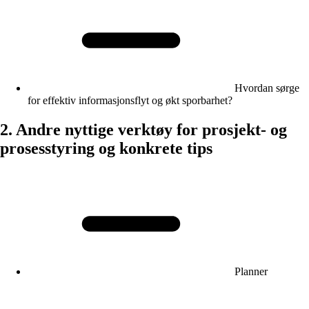
Hvordan sørge
for effektiv informasjonsflyt og økt sporbarhet?
2. Andre nyttige verktøy for prosjekt- og
prosesstyring og konkrete tips
Planner