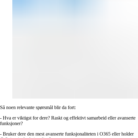
Så noen relevante spørsmål blir da fort:
- Hva er viktigst for dere? Raskt og effektivt samarbeid eller avanserte
funksjoner?
- Bruker dere den mest avanserte funksjonaliteten i O365 eller holder