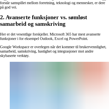
forstår samspillet mellom forretning, teknologi og mennesker, er dere
på god vei.
2. Avanserte funksjoner vs. sømløst
samarbeid og samskriving
Her er det vesentlige forskjeller. Microsoft 365 har mest avanserte
funksjoner i for eksempel Outlook, Excel og PowerPoint.
Google Workspace er overlegen når det kommer til brukervennlighet,
samarbeid, samskriving, hastighet og integrasjoner mot andre
skybaserte verktøy.