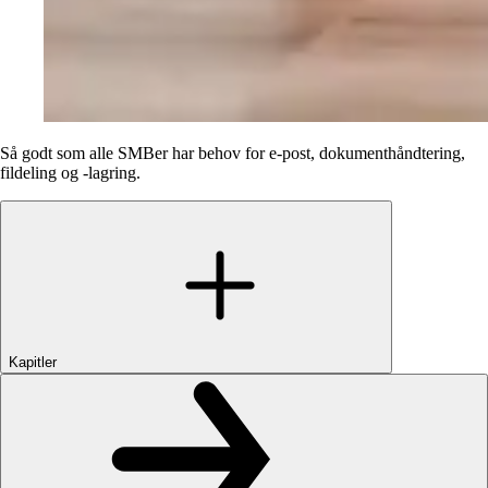
Så godt som alle SMBer har behov for e-post, dokumenthåndtering,
fildeling og -lagring.
Kapitler