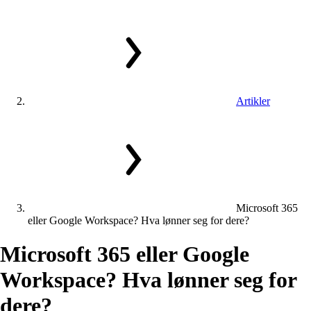
Artikler
Microsoft 365
eller Google Workspace? Hva lønner seg for dere?
Microsoft
365
eller
Google
Workspace?
Hva
lønner
seg
for
dere?