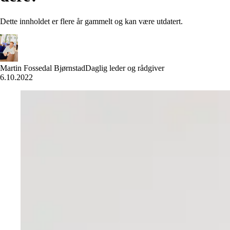
Dette innholdet er flere år gammelt og kan være utdatert.
Martin Fossedal Bjørnstad
Daglig leder og rådgiver
6.10.2022