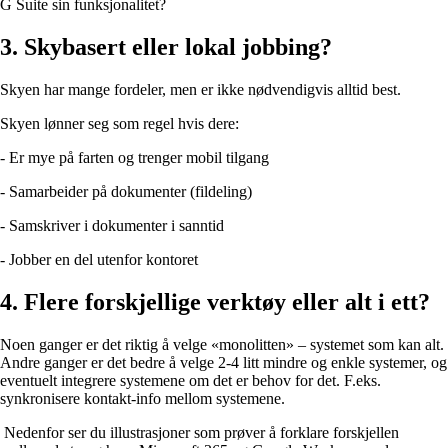
G Suite sin funksjonalitet?
3. Skybasert eller lokal jobbing?
Skyen har mange fordeler, men er ikke nødvendigvis alltid best.
Skyen lønner seg som regel hvis dere:
- Er mye på farten og trenger mobil tilgang
- Samarbeider på dokumenter (fildeling)
- Samskriver i dokumenter i sanntid
- Jobber en del utenfor kontoret
4. Flere forskjellige verktøy eller alt i ett?
Noen ganger er det riktig å velge «monolitten» – systemet som kan alt.
Andre ganger er det bedre å velge 2-4 litt mindre og enkle systemer, og
eventuelt integrere systemene om det er behov for det. F.eks.
synkronisere kontakt-info mellom systemene.
Nedenfor ser du illustrasjoner som prøver å forklare forskjellen