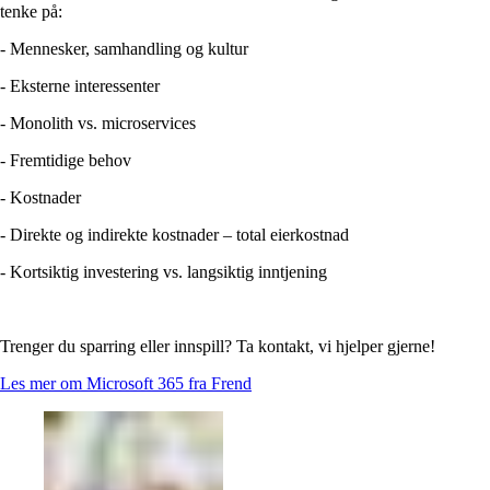
tenke på:
- Mennesker, samhandling og kultur
- Eksterne interessenter
- Monolith vs. microservices
- Fremtidige behov
- Kostnader
- Direkte og indirekte kostnader – total eierkostnad
- Kortsiktig investering vs. langsiktig inntjening
Trenger du sparring eller innspill? Ta kontakt, vi hjelper gjerne!
Les mer om Microsoft 365 fra Frend