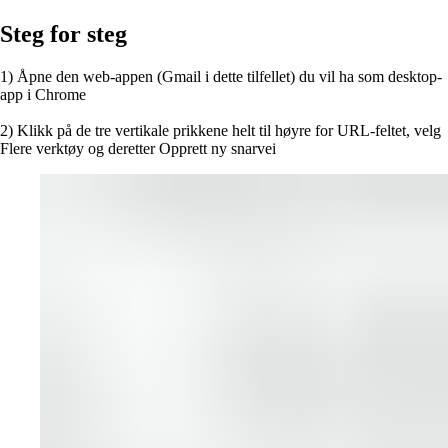
Steg for steg
1) Åpne den web-appen (Gmail i dette tilfellet) du vil ha som desktop-
app i Chrome
2) Klikk på de tre vertikale prikkene helt til høyre for URL-feltet, velg
Flere verktøy og deretter Opprett ny snarvei