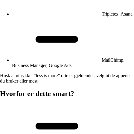
Tripletex, Asana
MailChimp,
Business Manager, Google Ads
Husk at uttrykket “less is more” ofte er gjeldende - velg ut de appene
du bruker aller mest.
Hvorfor er dette smart?