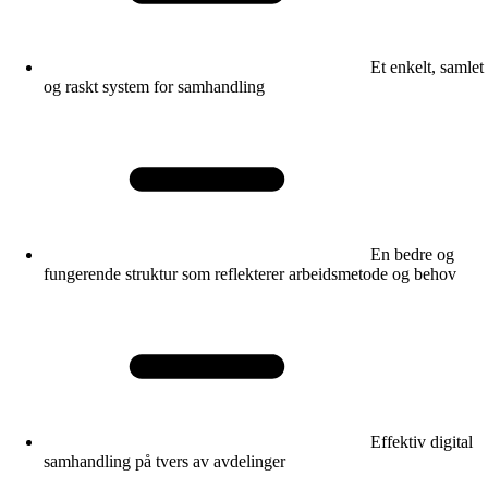
Et enkelt, samlet
og raskt system for samhandling
En bedre og
fungerende struktur som reflekterer arbeidsmetode og behov
Effektiv digital
samhandling på tvers av avdelinger