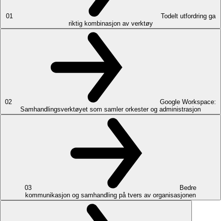
01
Todelt utfordring ga
riktig kombinasjon av verktøy
02
Google Workspace:
Samhandlingsverktøyet som samler orkester og administrasjon
03
Bedre
kommunikasjon og samhandling på tvers av organisasjonen