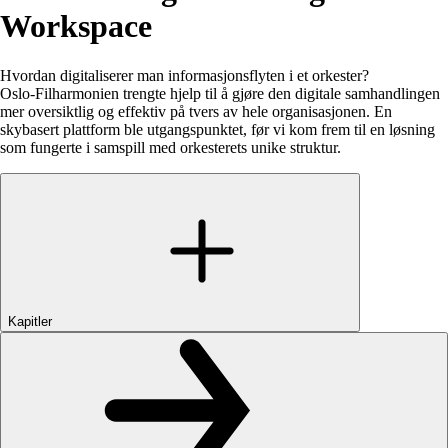
Workspace
Hvordan digitaliserer man informasjonsflyten i et orkester?
Oslo-Filharmonien trengte hjelp til å gjøre den digitale samhandlingen
mer oversiktlig og effektiv på tvers av hele organisasjonen. En
skybasert plattform ble utgangspunktet, før vi kom frem til en løsning
som fungerte i samspill med orkesterets unike struktur.
Kapitler