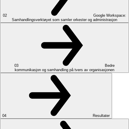
02
Google Workspace:
Samhandlingsverktøyet som samler orkester og administrasjon
03
Bedre
kommunikasjon og samhandling på tvers av organisasjonen
04
Resultater