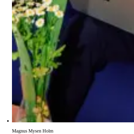
Magnus Mysen Holm