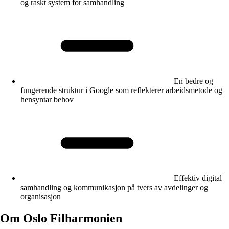
og raskt system for samhandling
En bedre og
fungerende struktur i Google som reflekterer arbeidsmetode og
hensyntar behov
Effektiv digital
samhandling og kommunikasjon på tvers av avdelinger og
organisasjon
Om Oslo Filharmonien