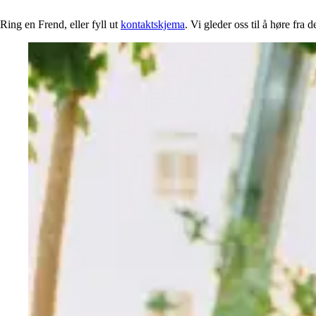
Ring en Frend, eller fyll ut
kontaktskjema
. Vi gleder oss til å høre fra d