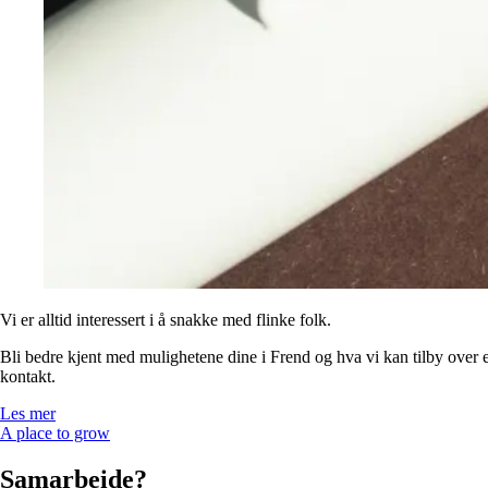
Vi er alltid interessert i å snakke med flinke folk.
Bli bedre kjent med mulighetene dine i Frend og hva vi kan tilby over en
kontakt.
Les mer
A place to grow
Samarbeide?