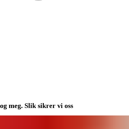
og meg. Slik sikrer vi oss