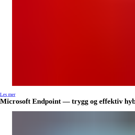
Les mer
Microsoft Endpoint — trygg og effektiv hy