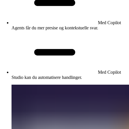
Med Copilot
Agents får du mer presise og kontekstuelle svar.
Med Copilot
Studio kan du automatisere handlinger.