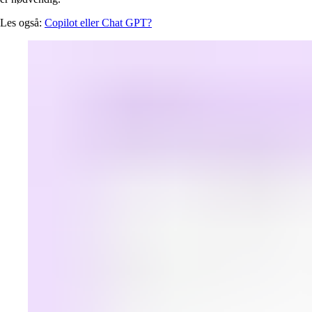
Les også:
Copilot eller Chat GPT?