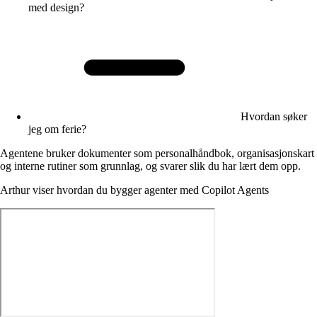
med design?
Hvordan søker
jeg om ferie?
Agentene bruker dokumenter som personalhåndbok, organisasjonskart
og interne rutiner som grunnlag, og svarer slik du har lært dem opp.
Arthur viser hvordan du bygger agenter med Copilot Agents