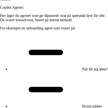
Copilot Agents:
Her lager du agenter som gir tilpassede svar på spørsmål dere får ofte.
De svarer konsekvent, basert på internt innhold.
For eksempel en onboarding agent som svarer på:
Når får jeg lønn?
Hvem jobber