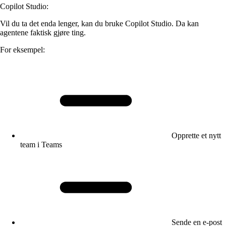
Copilot Studio:
Vil du ta det enda lenger, kan du bruke Copilot Studio. Da kan
agentene faktisk gjøre ting.
For eksempel:
Opprette et nytt
team i Teams
Sende en e-post