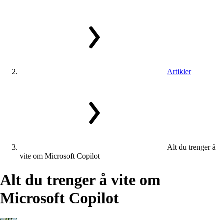
Artikler
Alt du trenger å
vite om Microsoft Copilot
Alt
du
trenger
å
vite
om
Microsoft
Copilot