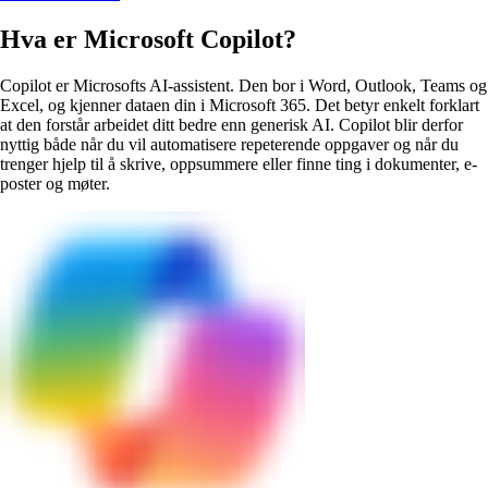
Hva er Microsoft Copilot?
Copilot er Microsofts AI-assistent. Den bor i Word, Outlook, Teams og
Excel, og kjenner dataen din i Microsoft 365. Det betyr enkelt forklart
at den forstår arbeidet ditt bedre enn generisk AI. Copilot blir derfor
nyttig både når du vil automatisere repeterende oppgaver og når du
trenger hjelp til å skrive, oppsummere eller finne ting i dokumenter, e-
poster og møter.