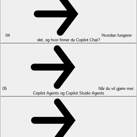
04
Hvordan fungerer
det, og hvor finner du Copilot Chat?
05
Når du vil gjøre mer:
Copilot Agents og Copilot Studio Agents