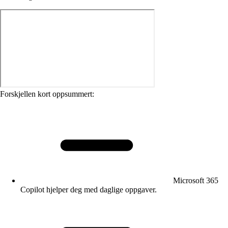
Forskjellen kort oppsummert:
Microsoft 365
Copilot hjelper deg med daglige oppgaver.