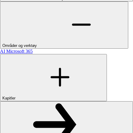
Områder og verktøy
AI
Microsoft 365
Kapitler