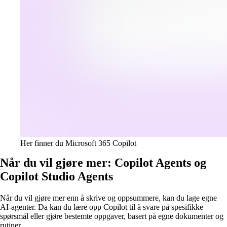
Her finner du Microsoft 365 Copilot
Når du vil gjøre mer: Copilot Agents og
Copilot Studio Agents
Når du vil gjøre mer enn å skrive og oppsummere, kan du lage egne
AI-agenter. Da kan du lære opp Copilot til å svare på spesifikke
spørsmål eller gjøre bestemte oppgaver, basert på egne dokumenter og
rutiner.