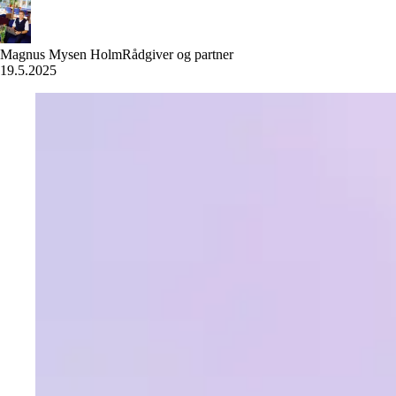
Magnus Mysen Holm
Rådgiver og partner
19.5.2025