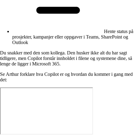
Hente status på
prosjekter, kampanjer eller oppgaver i Teams, SharePoint og
Outlook
Du snakker med den som kollega. Den husker ikke alt du har sagt
tidligere, men Copilot forstår innholdet i filene og systemene dine, så
lenge de ligger i Microsoft 365.
Se Arthur forklare hva Copilot er og hvordan du kommer i gang med
det: