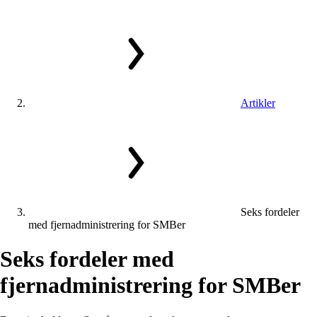
Artikler
Seks fordeler
med fjernadministrering for SMBer
Seks
fordeler
med
fjernadministrering
for
SMBer