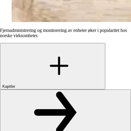
Fjernadministrering og monitorering av enheter øker i popularitet hos
norske virksomheter.
Kapitler