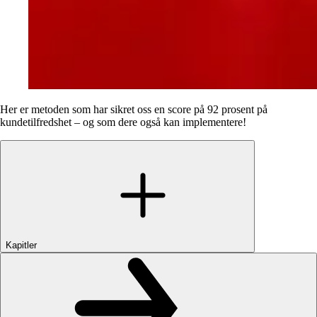
Her er metoden som har sikret oss en score på 92 prosent på
kundetilfredshet – og som dere også kan implementere!
Kapitler