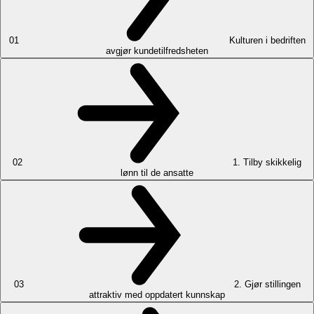
01
Kulturen i bedriften
avgjør kundetilfredsheten
02
1. Tilby skikkelig
lønn til de ansatte
03
2. Gjør stillingen
attraktiv med oppdatert kunnskap