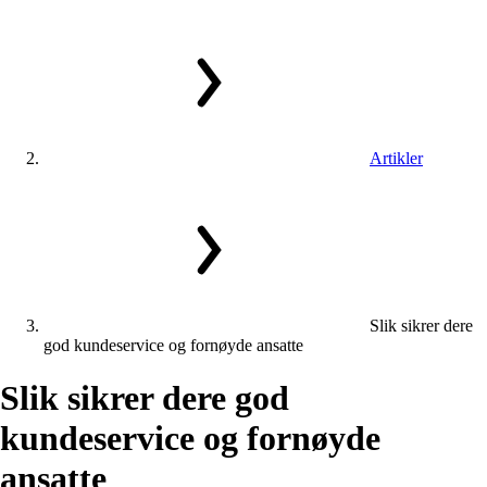
Artikler
Slik sikrer dere
god kundeservice og fornøyde ansatte
Slik
sikrer
dere
god
kundeservice
og
fornøyde
ansatte