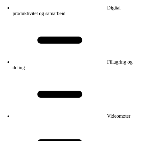
Digital
produktivitet og samarbeid
Fillagring og
deling
Videomøter