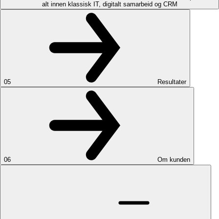
alt innen klassisk IT, digitalt samarbeid og CRM
05
Resultater
06
Om kunden