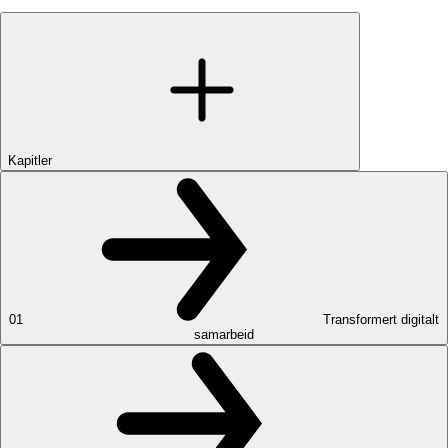
Kapitler
01
Transformert digitalt
samarbeid