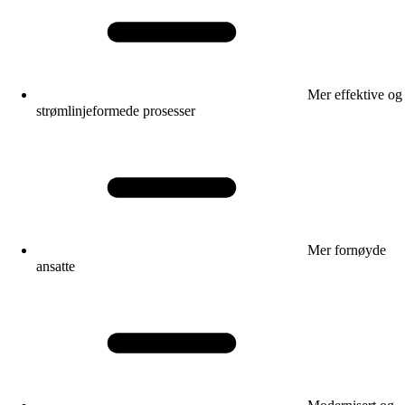
Mer effektive og
strømlinjeformede prosesser
Mer fornøyde
ansatte