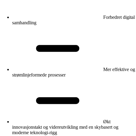
Forbedret digital
samhandling
Mer effektive og
strømlinjeformede prosesser
Økt
innovasjonstakt og videreutvikling med en skybasert og
moderne teknologi-rigg