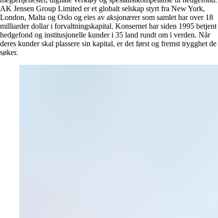
AK Jensen Group Limited er et globalt selskap styrt fra New York,
London, Malta og Oslo og eies av aksjonærer som samlet har over 18
milliarder dollar i forvaltningskapital. Konsernet har siden 1995 betjent
hedgefond og institusjonelle kunder i 35 land rundt om i verden. Når
deres kunder skal plassere sin kapital, er det først og fremst trygghet de
søker.