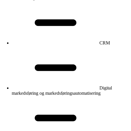
CRM
Digital
markedsføring og markedsføringsautomatisering