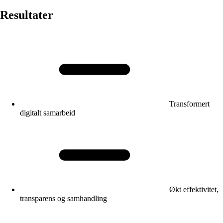
Resultater
Transformert
digitalt samarbeid
Økt effektivitet,
transparens og samhandling