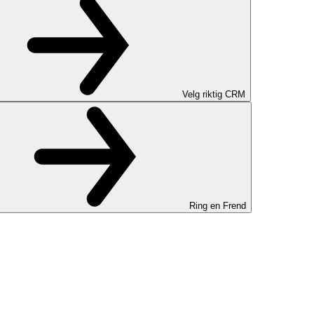
Velg riktig CRM
Ring en Frend