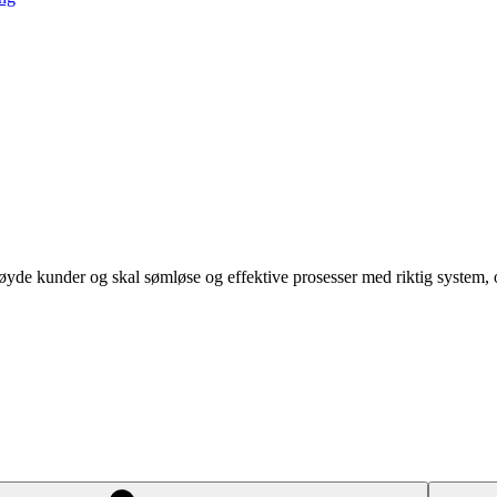
de kunder og skal sømløse og effektive prosesser med riktig system, o