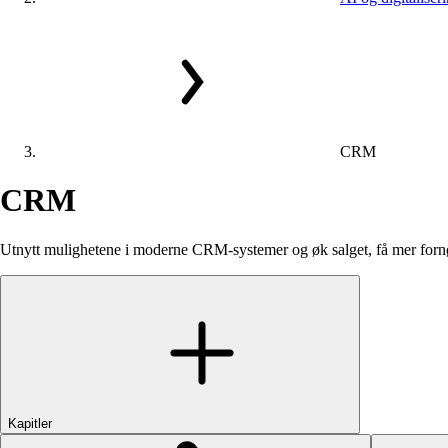
CRM
CRM
Utnytt mulighetene i moderne CRM-systemer og øk salget, få mer fornøy
Kapitler