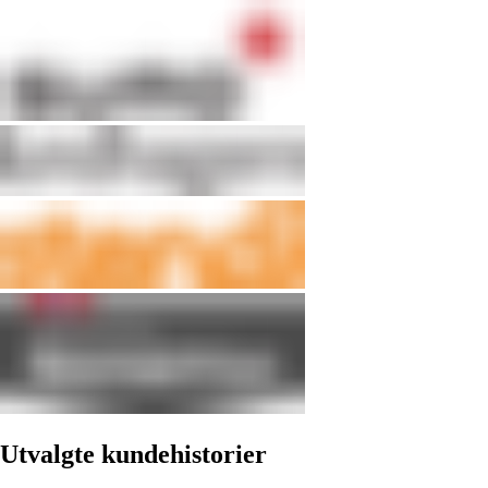
Utvalgte kundehistorier