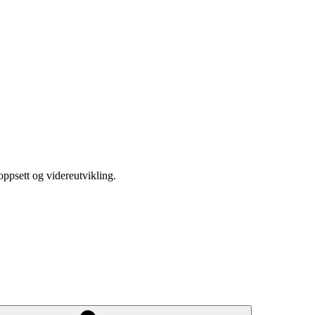
ppsett og videreutvikling.