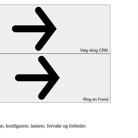
Velg riktig CRM
Ring en Frend
, konfigurere, lansere, forvalte og forbedre.