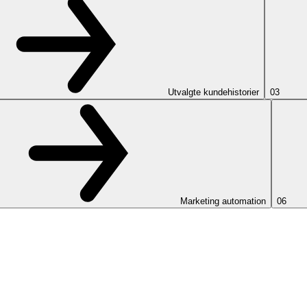
Utvalgte kundehistorier
03
Marketing automation
06