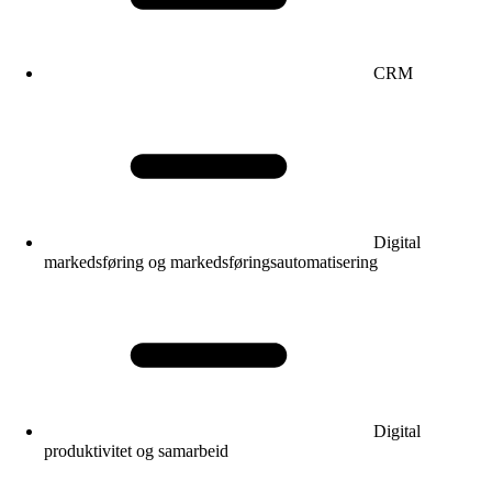
CRM
Digital
markedsføring og markedsføringsautomatisering
Digital
produktivitet og samarbeid