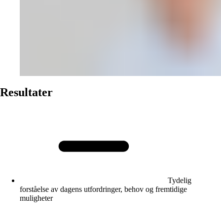
Resultater
Tydelig
forståelse av dagens utfordringer, behov og fremtidige
muligheter