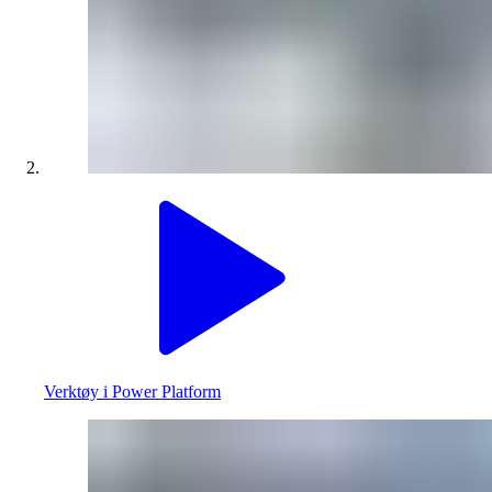
Verktøy i Power Platform