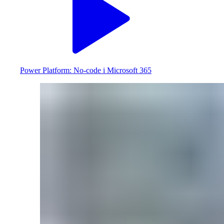
Power Platform: No-code i Microsoft 365