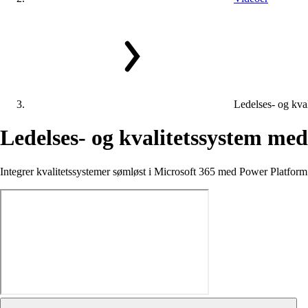
Ledelses- og kva
Ledelses-
og
kvalitetssystem
me
Integrer kvalitetssystemer sømløst i Microsoft 365 med Power Platform