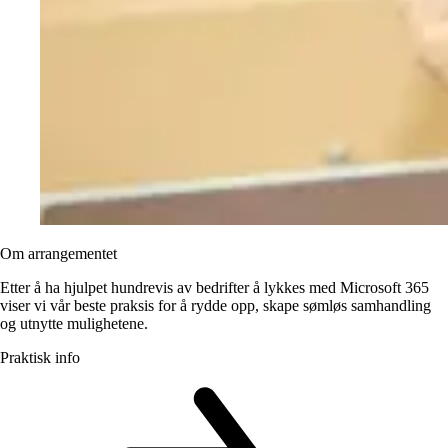
Om arrangementet
Etter å ha hjulpet hundrevis av bedrifter å lykkes med Microsoft 365
viser vi vår beste praksis for å rydde opp, skape sømløs samhandling
og utnytte mulighetene.
Praktisk info