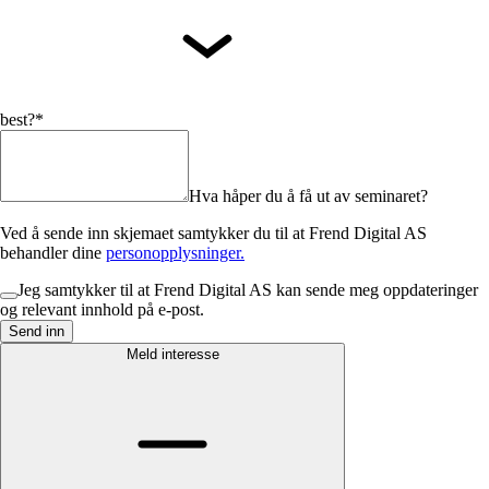
best?*
Hva håper du å få ut av seminaret?
Ved å sende inn skjemaet samtykker du til at Frend Digital AS
behandler dine
personopplysninger.
Jeg samtykker til at Frend Digital AS kan sende meg oppdateringer
og relevant innhold på e-post.
Send inn
Meld interesse