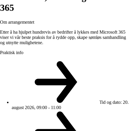
365
Om arrangementet
Etter å ha hjulpet hundrevis av bedrifter å lykkes med Microsoft 365
viser vi vår beste praksis for å rydde opp, skape sømløs samhandling
og utnytte mulighetene.
Praktisk info
Tid og dato
:
20.
august 2026, 09:00 - 11:00