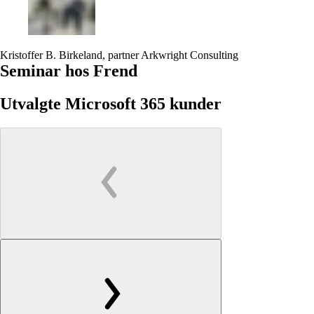
Kristoffer B. Birkeland, partner
Arkwright Consulting
Seminar hos Frend
Utvalgte Microsoft 365 kunder