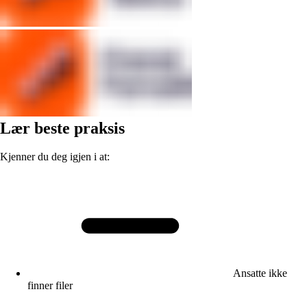
Lær beste praksis
Kjenner du deg igjen i at:
Ansatte ikke
finner filer