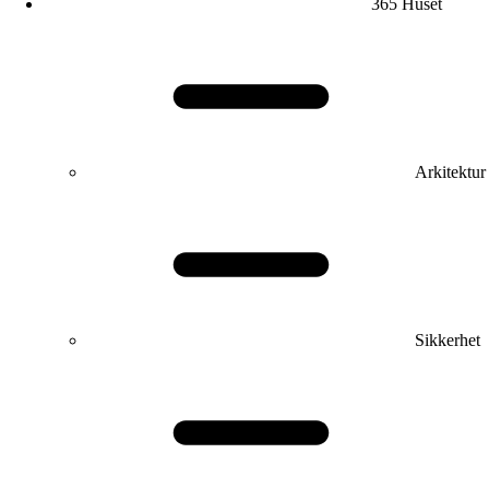
365 Huset
Arkitektur
Sikkerhet