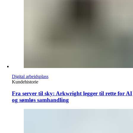
Digital arbeidsplass
Kundehistorie
Fra server til sky: Arkwright legger til rette for AI
og sømløs samhandling