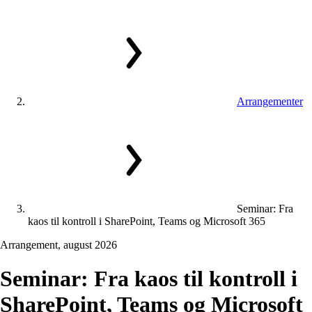
Arrangementer
Seminar: Fra
kaos til kontroll i SharePoint, Teams og Microsoft 365
Arrangement, august 2026
Seminar:
Fra
kaos
til
kontroll
i
SharePoint,
Teams
og
Microsoft