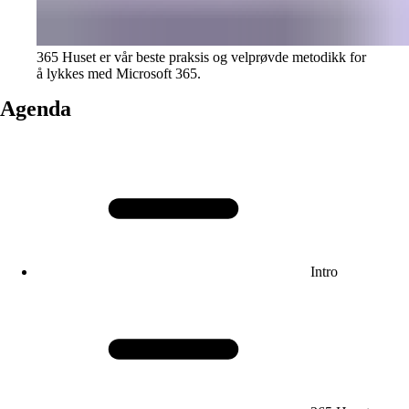
365 Huset er vår beste praksis og velprøvde metodikk for
å lykkes med Microsoft 365.
Agenda
Intro