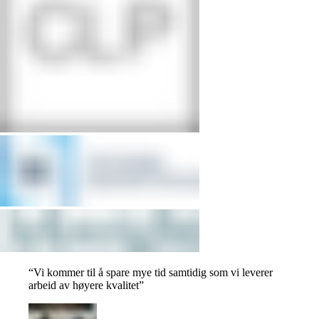
“
Vi kommer til å spare mye tid samtidig som vi leverer
arbeid av høyere kvalitet
”