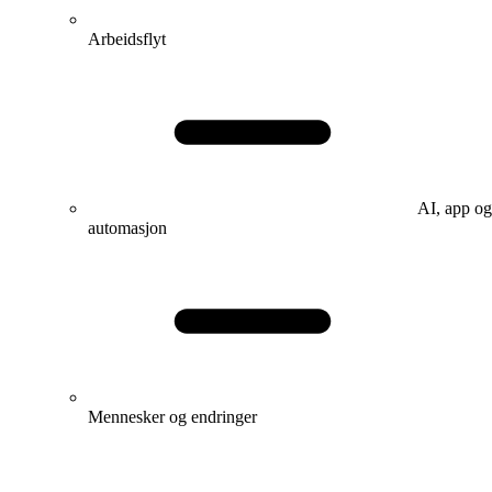
Arbeidsflyt
AI, app og
automasjon
Mennesker og endringer