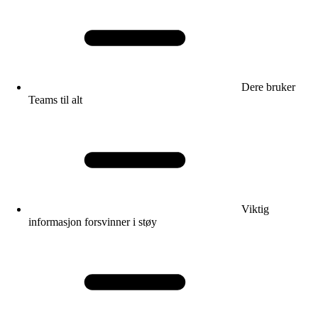
Dere bruker
Teams til alt
Viktig
informasjon forsvinner i støy