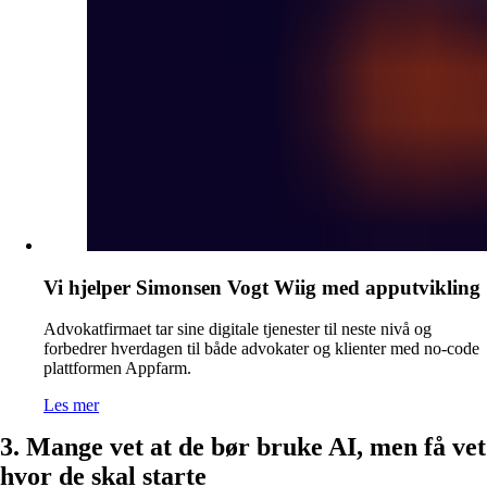
Vi hjelper Simonsen Vogt Wiig med apputvikling
Advokatfirmaet tar sine digitale tjenester til neste nivå og
forbedrer hverdagen til både advokater og klienter med no-code
plattformen Appfarm.
Les mer
3.
Mange vet at de bør bruke AI, men få vet
hvor de skal starte