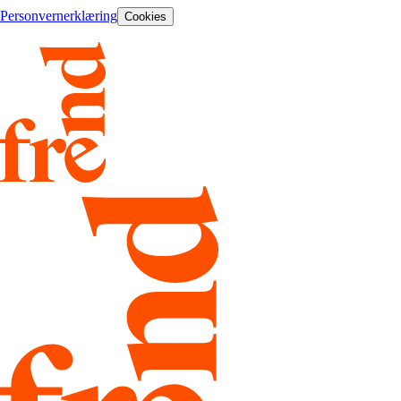
Personvernerklæring
Cookies