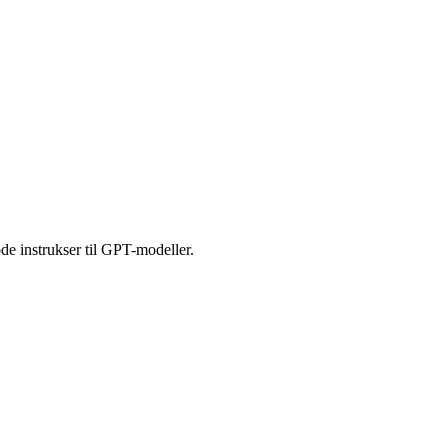
de instrukser til GPT-modeller.