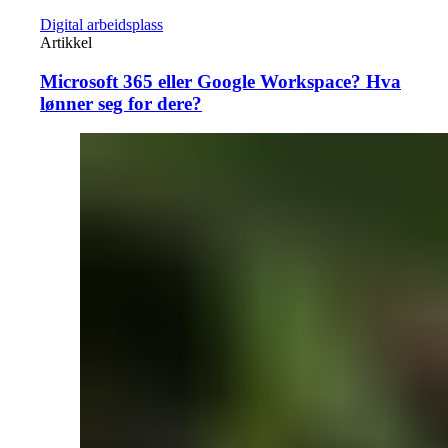
Digital arbeidsplass
Artikkel
Microsoft 365 eller Google Workspace? Hva
lønner seg for dere?