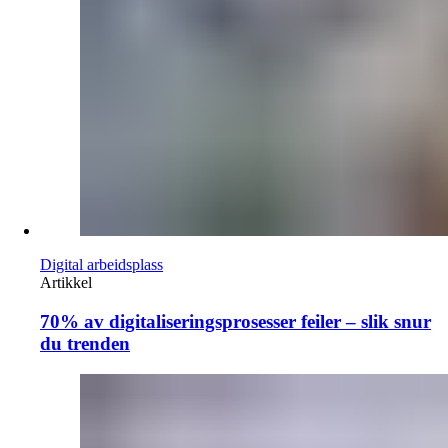
Digital arbeidsplass
Artikkel
70% av digitaliseringsprosesser feiler – slik snur
du trenden